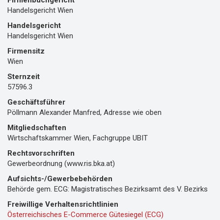
Firmenbuchgericht
Handelsgericht Wien
Handelsgericht
Handelsgericht Wien
Firmensitz
Wien
Sternzeit
57596.3
Geschäftsführer
Pöllmann Alexander Manfred, Adresse wie oben
Mitgliedschaften
Wirtschaftskammer Wien, Fachgruppe UBIT
Rechtsvorschriften
Gewerbeordnung (www.ris.bka.at)
Aufsichts-/Gewerbebehörden
Behörde gem. ECG: Magistratisches Bezirksamt des V. Bezirks
Freiwillige Verhaltensrichtlinien
Österreichisches E-Commerce Gütesiegel (ECG)