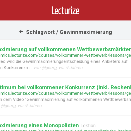
Schlagwort / Gewinnmaximierung
ximierung auf vollkommenen Wettbewerbsmärkte
deo wird die Gewinnmaximierungsentscheidung eines Anbieters auf
n Konkurrenzm...
von @georg, vor 9 Jahren
n dem Video "Gewinnmaximierung auf vollkommenen Wettbewerbsmä
 @georg, vor 9 Jahren
ximierung eines Monopolisten
Lektion