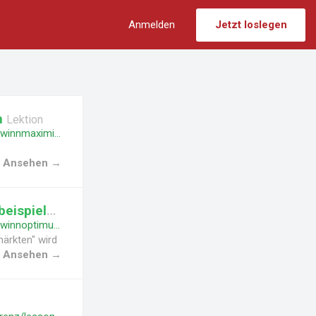
Anmelden
Jetzt loslegen
n
Lektion
https://economics.lecturize.com/courses/vollkommener-wettbewerb/lessons/gewinnmaximierung-auf-vollkommenen-wettbewerbsmaerkten
Ansehen →
Gewinnoptimum bei vollkommener Konkurrenz (inkl. Rechenbeispielen)
Lektion
https://economics.lecturize.com/courses/vollkommener-wettbewerb/lessons/gewinnoptimum-bei-vollkommener-konkurrenz-inkl-rechenbeispielen
rkten" wird
Ansehen →