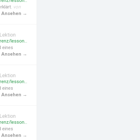
https://economics.lecturize.com/courses/monopol-und-monopolistische-konkurrenz/lessons/gewinnmaximierung-eines-monopolisten
rklärt.
von
Ansehen →
Lektion
https://economics.lecturize.com/courses/monopol-und-monopolistische-konkurrenz/lessons/gewinnmaximierung-eines-monopolisten-rechenbeispiel-1
 eines
Ansehen →
Lektion
https://economics.lecturize.com/courses/monopol-und-monopolistische-konkurrenz/lessons/gewinnmaximierung-eines-monopolisten-rechenbeispiel-2
 eines
Ansehen →
Lektion
https://economics.lecturize.com/courses/monopol-und-monopolistische-konkurrenz/lessons/gewinnmaximierung-eines-monopolisten-rechenbeispiel-3
 eines
Ansehen →