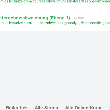
mtergebnisabweichung (Ebene 1)
Lektion
Bibliothek
Alle Serien
Alle Online-Kurse