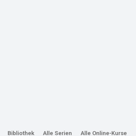
Bibliothek
Alle Serien
Alle Online-Kurse